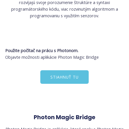
rozvíjajú svoje porozumenie štruktúre a syntaxi
programátorského kódu, viac rozvinutým algoritmom a
programovaniu s využitím senzorov.
Použite počítač na prácu s Photonom.
Objavte možnosti aplikácie Photon Magic Bridge
STIAHNUŤ TU
Photon Magic Bridge