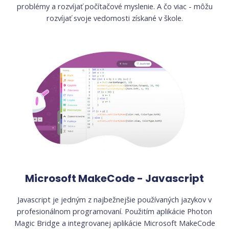
problémy a rozvíjať počítačové myslenie. A čo viac - môžu
rozvíjať svoje vedomosti získané v škole.
Microsoft MakeCode - Javascript
Javascript je jedným z najbežnejšie používaných jazykov v
profesionálnom programovaní. Použitím aplikácie Photon
Magic Bridge a integrovanej aplikácie Microsoft MakeCode